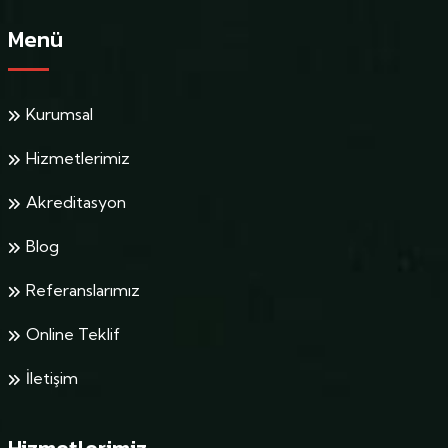
Menü
Kurumsal
Hizmetlerimiz
Akreditasyon
Blog
Referanslarımız
Online Teklif
İletişim