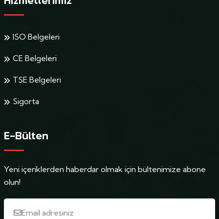
Hizmetlerimiz
ISO Belgeleri
CE Belgeleri
TSE Belgeleri
Sigorta
E-Bülten
Yeni içeriklerden haberdar olmak için bültenimize abone
olun!