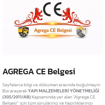
AGREGA CE Belgesi
Sayfalarca bilgi ve döküman arasında boğulmayın.
Bizi arayarak
YAPI MALZEMELERİ YÖNETMELİĞİ
(305/2011/AB)
Kapsamında yer alan 'Agrega CE
Belgesi'' için tüm sorularınız ve hazırlıklarınızı