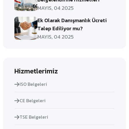
MAYIS, 04 2025
Ek Olarak Danışmanlık Ücreti
Talep Ediliyor mu?
MAYIS, 04 2025
Hizmetlerimiz
ISO Belgeleri
CE Belgeleri
TSE Belgeleri