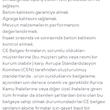
sağlayın.
Beton kalitesini garantiye almak.
Agrega kalitesini sağlamak.
Mevcut malzemelerin performansını
değerlendirmek.
İnşaat sırasında ve sonrasında beton kalitesini
kontrol etmek.
CE Belgesi firmaların, sorumlu oldukları
müşterilerine (bu müşteri şahıs veya resmi bir
kurum olabilir) karşı Avrupa Standardizasyon
Komitesi (CEN) tarafından oluşturulmuş
standartlarda , ürün sunduklarını belgeleme
açısından son derece önemli ve gereklidir.Ayrıca
Kamu İhalelerine veya diğer özel ihalelere giren
tüm firmalar da istenilen şartlardan birisi olan bu
belgeye sahip olmak durumundadırlar.CE belgesi
sanılanın aksine firmalar için gayet basit bir