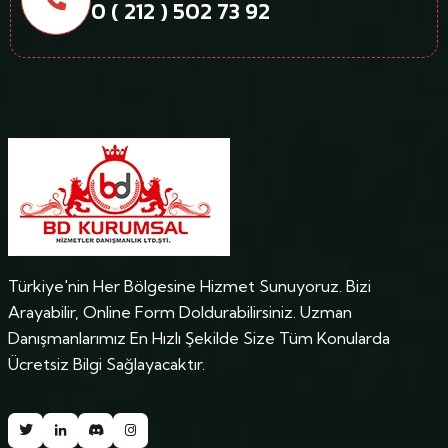
0 ( 212 ) 502 73 92
Türkiye'nin Her Bölgesine Hizmet Sunuyoruz. Bizi
Arayabilir, Online Form Doldurabilirsiniz. Uzman
Danışmanlarımız En Hızlı Şekilde Size Tüm Konularda
Ücretsiz Bilgi Sağlayacaktır.